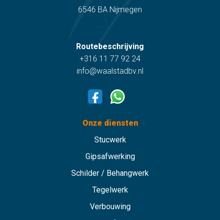
6546 BA Nijmegen
Routebeschrijving
+316 11 77 92 24
info@waalstadbv.nl
Onze diensten
Stucwerk
Gipsafwerking
Schilder / Behangwerk
Tegelwerk
Verbouwing