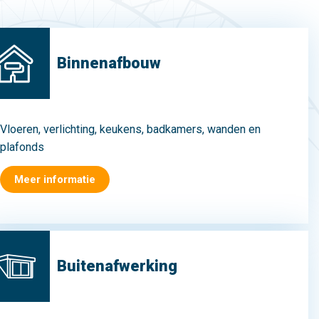
Binnenafbouw
Vloeren, verlichting, keukens, badkamers, wanden en
plafonds
Meer informatie
Buitenafwerking