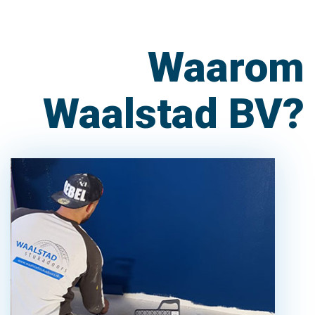
Waarom
Waalstad BV?