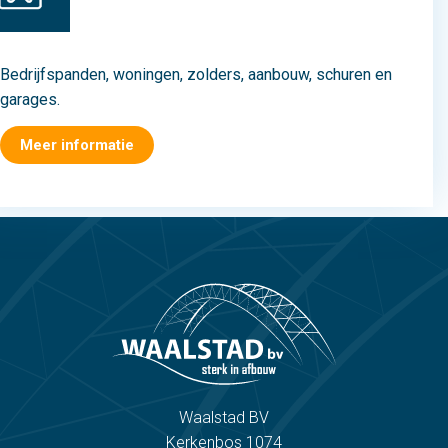
Bedrijfspanden, woningen, zolders, aanbouw, schuren en
garages.
Meer informatie
Waalstad BV
Kerkenbos 1074