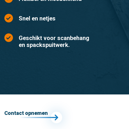
Snel en netjes
Geschikt voor scanbehang
en spackspuitwerk.
Contact opnemen