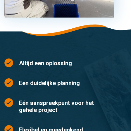
Altijd een oplossing
Een duidelijke planning
Eén aanspreekpunt voor het
gehele project
Flexibel en meedenkend