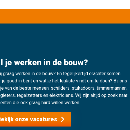
l je werken in de bouw?
jij graag werken in de bouw? En tegelijkertijd erachter komen
 je goed in bent en wat je het leukste vindt om te doen? Bij ons
 je van de beste mensen: schilders, stukadoors, timmermannen,
gieters, tegelzetters en elektriciens. Wij zijn altijd op zoek naar
enten die ook graag hard willen werken.
ekijk onze vacatures