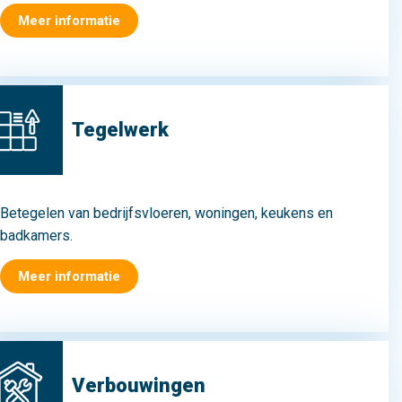
Meer informatie
Tegelwerk
Betegelen van bedrijfsvloeren, woningen, keukens en
badkamers.
Meer informatie
Verbouwingen