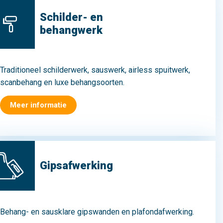
Schilder- en
behangwerk
Traditioneel schilderwerk, sauswerk, airless spuitwerk,
scanbehang en luxe behangsoorten.
Meer informatie
Gipsafwerking
Behang- en sausklare gipswanden en plafondafwerking.