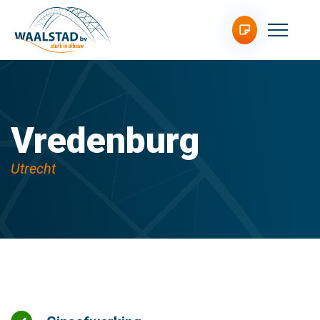
Vredenburg
Utrecht