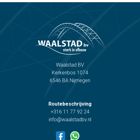
Waalstad BV
Kerkenbos 1074
6546 BA Nijmegen
Routebeschrijving
+316 11 77 92 24
info@waalstadbv.nl