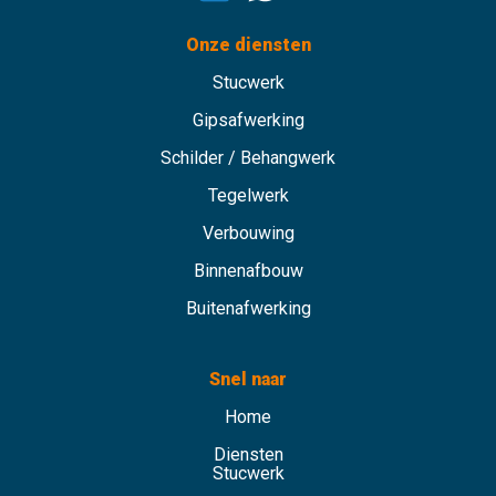
Onze diensten
Stucwerk
Gipsafwerking
Schilder / Behangwerk
Tegelwerk
Verbouwing
Binnenafbouw
Buitenafwerking
Snel naar
Home
Diensten
Stucwerk